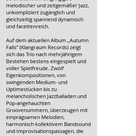
melodischer und zeitgemäßer Jazz,
unkompliziert zugänglich und
gleichzeitig spannend dynamisch
und facettenreich.
Auf dem aktuellen Album „Autumn
Falls“ (Klangraum Records) zeigt
sich das Trio nach mehrjährigem
Bestehen bestens eingespielt und
voller Spielfreude. Zwölf
Eigenkompositionen, von
swingenden Medium- und
Uptimestücken bis zu
melancholischen Jazzballaden und
Pop-angehauchten
Groovenummern, überzeugen mit
einprägsamen Melodien,
harmonisch kollektivem Bandsound
und Improvisationspassagen, die