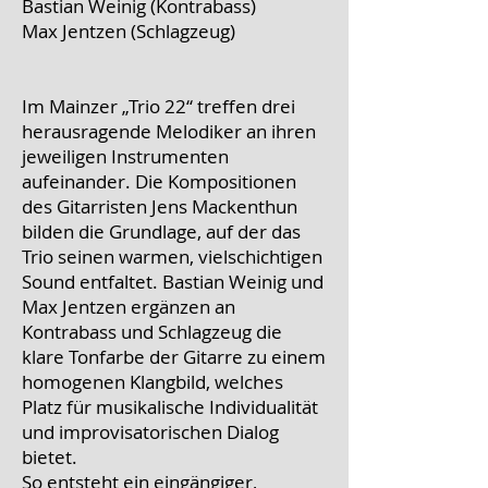
Bastian Weinig (Kontrabass)
Max Jentzen (Schlagzeug)
Im Mainzer „Trio 22“ treffen drei
herausragende Melodiker an ihren
jeweiligen Instrumenten
aufeinander. Die Kompositionen
des Gitarristen Jens Mackenthun
bilden die Grundlage, auf der das
Trio seinen warmen, vielschichtigen
Sound entfaltet. Bastian Weinig und
Max Jentzen ergänzen an
Kontrabass und Schlagzeug die
klare Tonfarbe der Gitarre zu einem
homogenen Klangbild, welches
Platz für musikalische Individualität
und improvisatorischen Dialog
bietet.
So entsteht ein eingängiger,