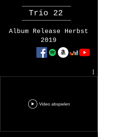
Trio 22
Album Release Herbst
2019
Video abspielen