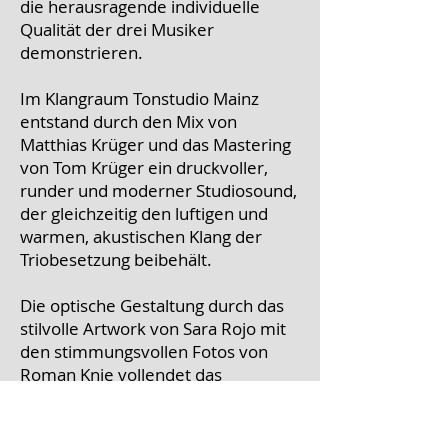
die herausragende individuelle
Qualität der drei Musiker
demonstrieren.
Im Klangraum Tonstudio Mainz
entstand durch den Mix von
Matthias Krüger und das Mastering
von Tom Krüger ein druckvoller,
runder und moderner Studiosound,
der gleichzeitig den luftigen und
warmen, akustischen Klang der
Triobesetzung beibehält.
Die optische Gestaltung durch das
stilvolle Artwork von Sara Rojo mit
den stimmungsvollen Fotos von
Roman Knie vollendet das
künstlerische Gesamtpaket der
neuen Albumveröffentlichung.